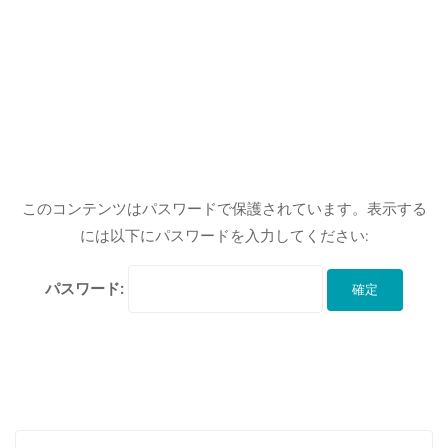
このコンテンツはパスワードで保護されています。表示する
には以下にパスワードを入力してください:
パスワード: