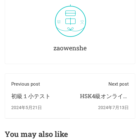
zaowenshe
Previous post
Next post
初級１小テスト
HSK4級オンライン
模擬試験
2024年5月21日
2024年7月13日
You may also like