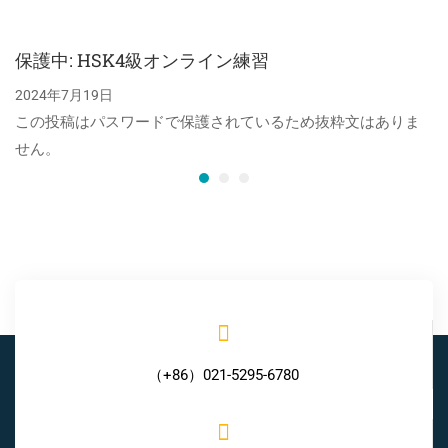
保護中: HSK4級オンライン練習
2024年7月19日
この投稿はパスワードで保護されているため抜粋文はありま
せん。
（+86）021-5295-6780