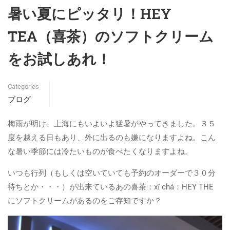
暑い夏にピッタリ！HEY
TEA（喜茶）のソフトクリーム
をお試しあれ！
Categories
ブログ
梅雨が明け、上海にもいよいよ猛暑がやってきました。３５
度を越える日もあり、外に出るのも嫌になりますよね。こん
な暑い季節には冷たいものが食べたくなりますよね。
いつも行列（もしくは空いていても予約のオーダーで３０分
待ちとか・・・）が出来ているあの喜茶：xǐ chá：HEY THE
にソフトクリームがあるのをご存知ですか？