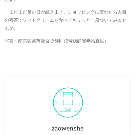
まだまだ暑い日が続きます。ショッピングに疲れたら人気
の喜茶でソフトクリームを食べてちょっと一息ついてみませ
んか。
写真：南京西路芮欧百货5楼（2号线静安寺站直結）
zaowenshe