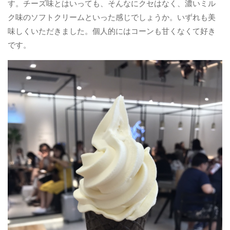
す。チーズ味とはいっても、そんなにクセはなく、濃いミル
ク味のソフトクリームといった感じでしょうか。いずれも美
味しくいただきました。個人的にはコーンも甘くなくて好き
です。