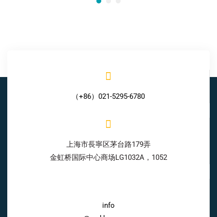
（+86）021-5295-6780
上海市長寧区茅台路179弄
金虹桥国际中心商场LG1032A，1052
info