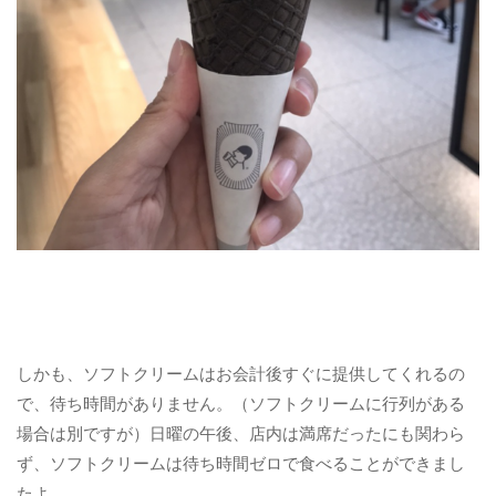
しかも、ソフトクリームはお会計後すぐに提供してくれるの
で、待ち時間がありません。（ソフトクリームに行列がある
場合は別ですが）日曜の午後、店内は満席だったにも関わら
ず、ソフトクリームは待ち時間ゼロで食べることができまし
たよ。