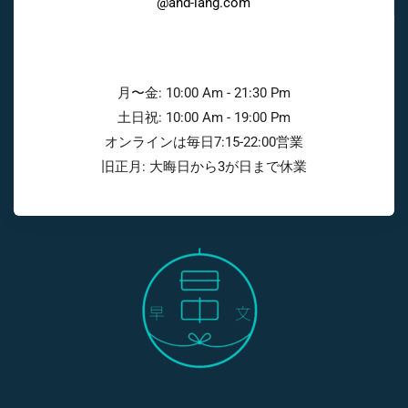
@and-lang.com
月〜金: 10:00 Am - 21:30 Pm
土日祝: 10:00 Am - 19:00 Pm
オンラインは毎日7:15-22:00営業
旧正月: 大晦日から3が日まで休業