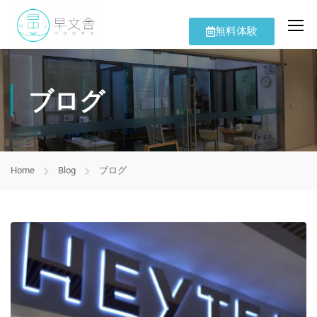
無料体験
ブログ
Home
Blog
ブログ