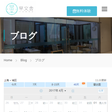
無料体験
ブログ
Home
Blog
ブログ