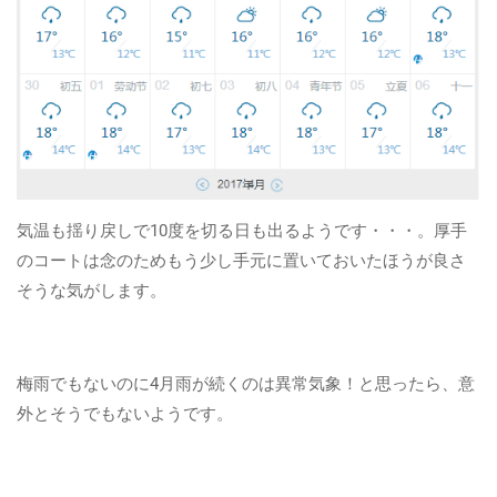
気温も揺り戻しで10度を切る日も出るようです・・・。厚手
のコートは念のためもう少し手元に置いておいたほうが良さ
そうな気がします。
梅雨でもないのに4月雨が続くのは異常気象！と思ったら、意
外とそうでもないようです。