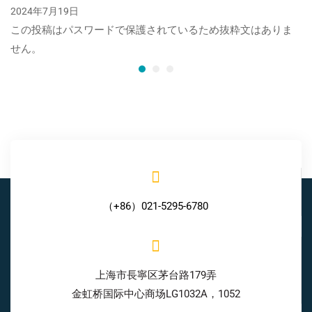
2024年7月19日
この投稿はパスワードで保護されているため抜粋文はありま
せん。
（+86）021-5295-6780
上海市長寧区茅台路179弄
金虹桥国际中心商场LG1032A，1052