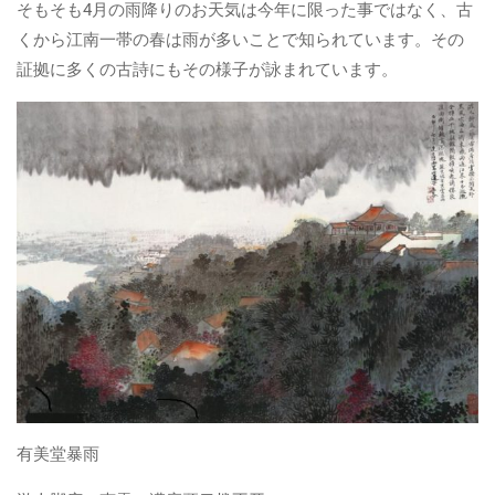
そもそも4月の雨降りのお天気は今年に限った事ではなく、古
くから江南一帯の春は雨が多いことで知られています。その
証拠に多くの古詩にもその様子が詠まれています。
有美堂暴雨