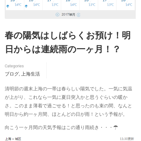
春の陽気はしばらくお預け！明
日からは連続雨の一ヶ月！？
Categories
ブログ
上海生活
,
清明節の週末上海の一帯は春らしい陽気でした。一気に気温
が上がり、これなら一気に夏日突入かと思うぐらいの暖か
さ。このまま薄着で過ごせる！と思ったのも束の間、なんと
明日から約一ヶ月間、ほとんどの日が雨！という予報が。
向こう一ヶ月間の天気予報はこの通り雨続き・・・☂