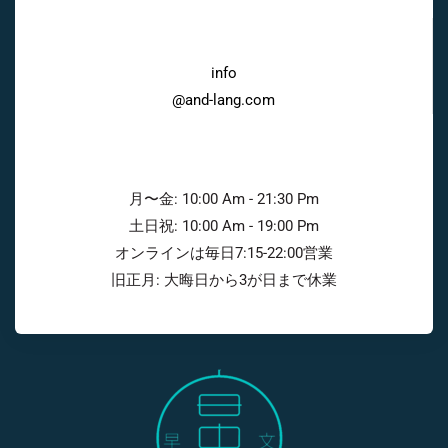
info
@and-lang.com
月〜金: 10:00 Am - 21:30 Pm
土日祝: 10:00 Am - 19:00 Pm
オンラインは毎日7:15-22:00営業
旧正月: 大晦日から3が日まで休業