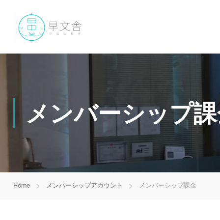
メンバーシップ課
Home
メンバーシップアカウント
メンバーシップ課金