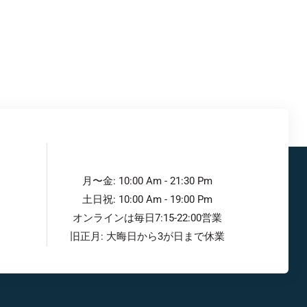
月〜金: 10:00 Am - 21:30 Pm
土日祝: 10:00 Am - 19:00 Pm
オンラインは毎日7:15-22:00営業
旧正月: 大晦日から3が日まで休業